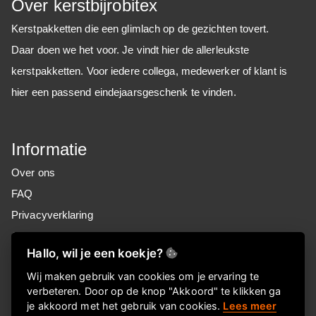
Over kerstbijrobitex
Kerstpakketten die een glimlach op de gezichten tovert.
Daar doen we het voor. Je vindt hier de allerleukste
kerstpakketten. Voor iedere collega, medewerker of klant is
hier een passend eindejaarsgeschenk te vinden.
Informatie
Over ons
FAQ
Privacyverklaring
Contactgegevens
Hallo, wil je een koekje?
Nieuwsbrief
Wij maken gebruik van cookies om je ervaring te
verbeteren. Door op de knop "Akkoord" te klikken ga
Meld je aan voor onze nieuwsbrief!
je akkoord met het gebruik van cookies.
Lees meer