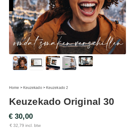
Home
>
Keuzekado
>
Keuzekado 2
Keuzekado Original 30
€ 30,00
€ 32,79 incl. btw