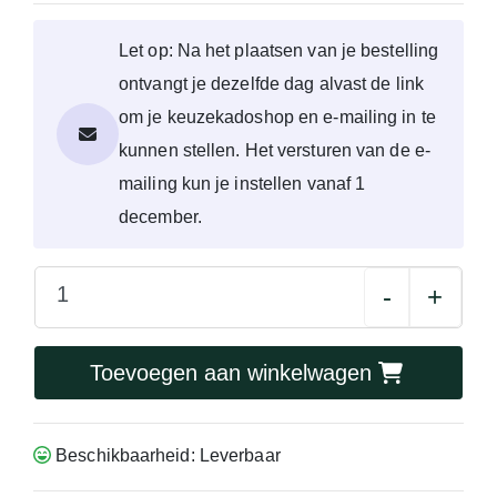
Let op: Na het plaatsen van je bestelling
ontvangt je dezelfde dag alvast de link
om je keuzekadoshop en e-mailing in te
kunnen stellen. Het versturen van de e-
mailing kun je instellen vanaf 1
december.
-
+
Toevoegen aan winkelwagen
Beschikbaarheid: Leverbaar