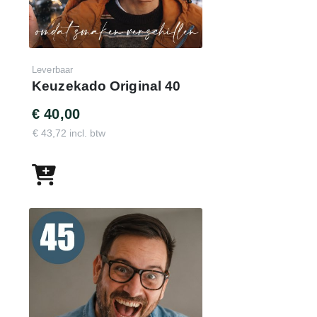
Leverbaar
Keuzekado Original 40
€ 40,00
€ 43,72 incl. btw