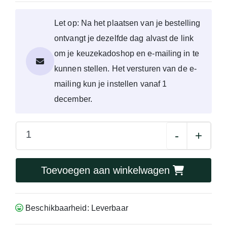
Let op: Na het plaatsen van je bestelling
ontvangt je dezelfde dag alvast de link
om je keuzekadoshop en e-mailing in te
kunnen stellen. Het versturen van de e-
mailing kun je instellen vanaf 1
december.
-
+
Toevoegen aan winkelwagen
Beschikbaarheid: Leverbaar