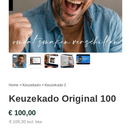
Home
>
Keuzekado
>
Keuzekado 2
Keuzekado Original 100
€ 100,00
€ 109,30 incl. btw