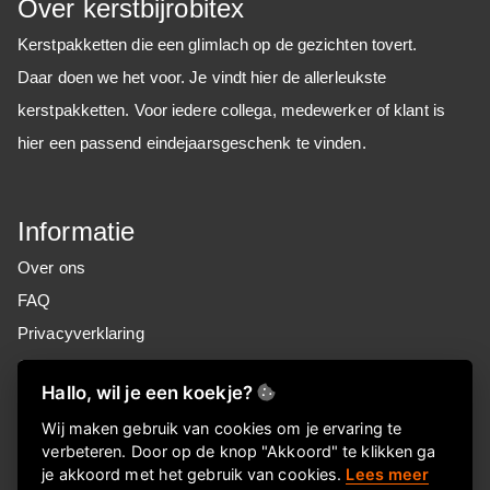
Over kerstbijrobitex
Kerstpakketten die een glimlach op de gezichten tovert.
Daar doen we het voor. Je vindt hier de allerleukste
kerstpakketten. Voor iedere collega, medewerker of klant is
hier een passend eindejaarsgeschenk te vinden.
Informatie
Over ons
FAQ
Privacyverklaring
Contactgegevens
Hallo, wil je een koekje?
Nieuwsbrief
Wij maken gebruik van cookies om je ervaring te
verbeteren. Door op de knop "Akkoord" te klikken ga
Meld je aan voor onze nieuwsbrief!
je akkoord met het gebruik van cookies.
Lees meer