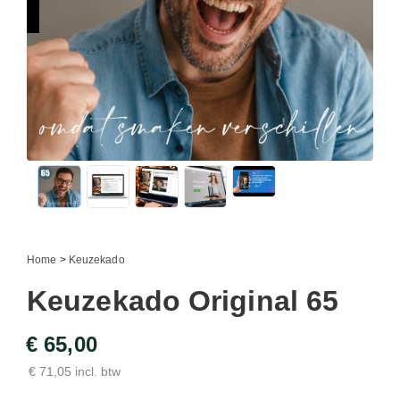
Home
>
Keuzekado
Keuzekado Original 65
€ 65,00
€ 71,05 incl. btw