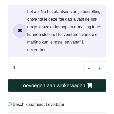
Let op: Na het plaatsen van je bestelling
ontvangt je dezelfde dag alvast de link
om je keuzekadoshop en e-mailing in te
kunnen stellen. Het versturen van de e-
mailing kun je instellen vanaf 1
december.
-
+
Toevoegen aan winkelwagen
Beschikbaarheid: Leverbaar