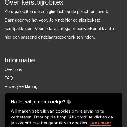
Over kerstbijrobitex
Kerstpakketten die een glimlach op de gezichten tovert.
Daar doen we het voor. Je vindt hier de allerleukste
kerstpakketten. Voor iedere collega, medewerker of klant is
hier een passend eindejaarsgeschenk te vinden.
Informatie
Over ons
FAQ
Privacyverklaring
Contactgegevens
Hallo, wil je een koekje?
Nieuwsbrief
Wij maken gebruik van cookies om je ervaring te
verbeteren. Door op de knop "Akkoord" te klikken ga
Meld je aan voor onze nieuwsbrief!
je akkoord met het gebruik van cookies.
Lees meer