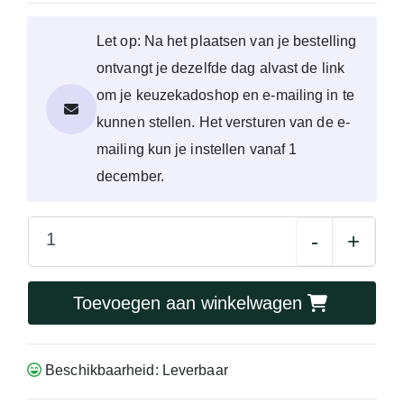
Let op: Na het plaatsen van je bestelling
ontvangt je dezelfde dag alvast de link
om je keuzekadoshop en e-mailing in te
kunnen stellen. Het versturen van de e-
mailing kun je instellen vanaf 1
december.
-
+
Toevoegen aan winkelwagen
Beschikbaarheid: Leverbaar