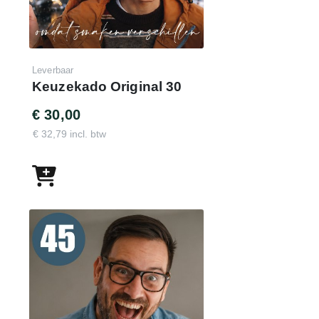
Leverbaar
Keuzekado Original 30
€ 30,00
€ 32,79 incl. btw