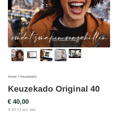
Home
>
Keuzekado
Keuzekado Original 40
€ 40,00
€ 43,72 incl. btw