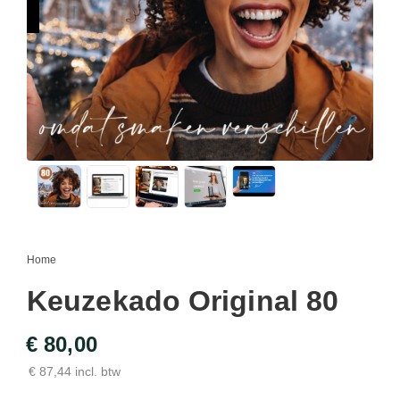
Home
Keuzekado Original 80
€ 80,00
€ 87,44 incl. btw