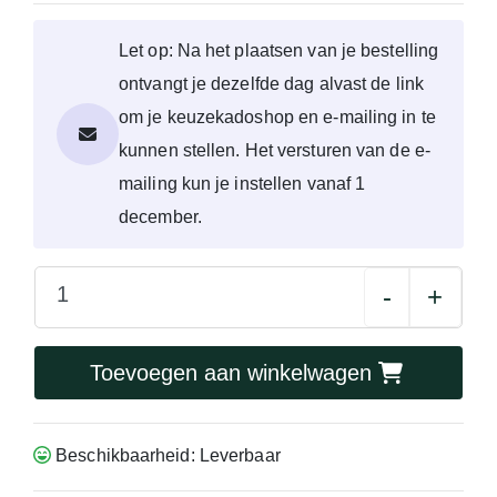
Let op: Na het plaatsen van je bestelling
ontvangt je dezelfde dag alvast de link
om je keuzekadoshop en e-mailing in te
kunnen stellen. Het versturen van de e-
mailing kun je instellen vanaf 1
december.
-
+
Toevoegen aan winkelwagen
Beschikbaarheid: Leverbaar